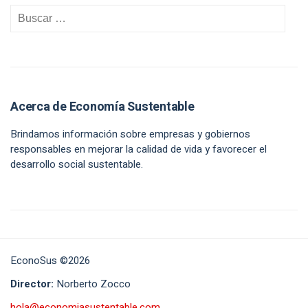
Acerca de Economía Sustentable
Brindamos información sobre empresas y gobiernos
responsables en mejorar la calidad de vida y favorecer el
desarrollo social sustentable.
EconoSus ©2026
Director:
Norberto Zocco
hola@economiasustentable.com