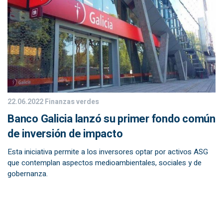
22.06.2022
Finanzas verdes
Banco Galicia lanzó su primer fondo común
de inversión de impacto
Esta iniciativa permite a los inversores optar por activos ASG
que contemplan aspectos medioambientales, sociales y de
gobernanza.