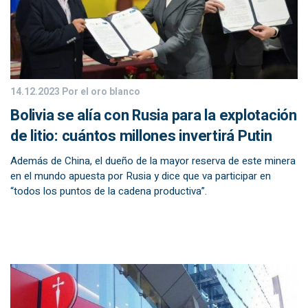
14.12.2023
Por el oro blanco
Bolivia se alía con Rusia para la explotación
de litio: cuántos millones invertirá Putin
Además de China, el dueño de la mayor reserva de este minera
en el mundo apuesta por Rusia y dice que va participar en
“todos los puntos de la cadena productiva”.