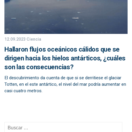
12.09.2023
Ciencia
Hallaron flujos oceánicos cálidos que se
dirigen hacia los hielos antárticos, ¿cuáles
son las consecuencias?
El descubrimiento da cuenta de que si se derritiese el glaciar
Totten, en el este antártico, el nivel del mar podría aumentar en
casi cuatro metros.