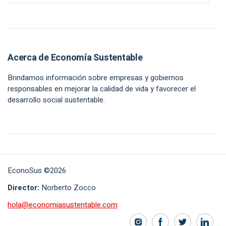
Acerca de Economía Sustentable
Brindamos información sobre empresas y gobiernos
responsables en mejorar la calidad de vida y favorecer el
desarrollo social sustentable.
EconoSus ©2026
Director:
Norberto Zocco
hola@economiasustentable.com