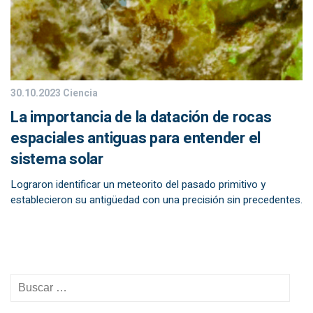
30.10.2023
Ciencia
La importancia de la datación de rocas
espaciales antiguas para entender el
sistema solar
Lograron identificar un meteorito del pasado primitivo y
establecieron su antigüedad con una precisión sin precedentes.