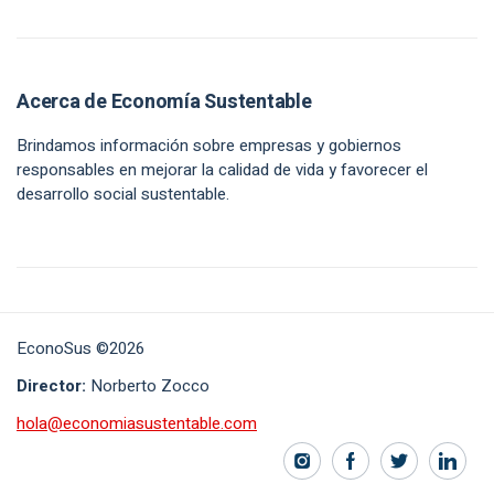
Acerca de Economía Sustentable
Brindamos información sobre empresas y gobiernos
responsables en mejorar la calidad de vida y favorecer el
desarrollo social sustentable.
EconoSus ©2026
Director:
Norberto Zocco
hola@economiasustentable.com