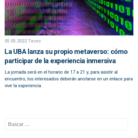
05.05.2022
Tecno
La UBA lanza su propio metaverso: cómo
participar de la experiencia inmersiva
La jornada será en el horario de 17 a 21 y, para asistir al
encuentro, los interesados deberán anotarse en un enlace para
vivir la experiencia.