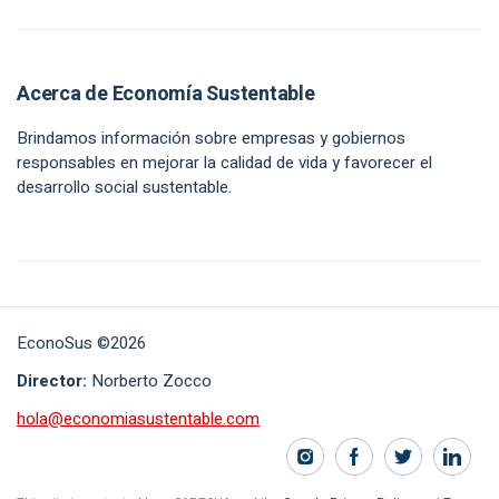
Acerca de Economía Sustentable
Brindamos información sobre empresas y gobiernos
responsables en mejorar la calidad de vida y favorecer el
desarrollo social sustentable.
EconoSus ©2026
Director:
Norberto Zocco
hola@economiasustentable.com