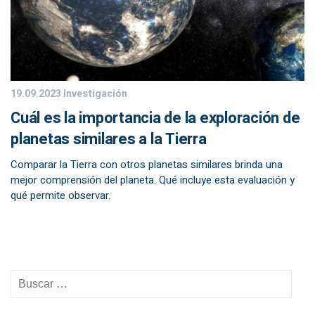
19.09.2023
Investigación
Cuál es la importancia de la exploración de
planetas similares a la Tierra
Comparar la Tierra con otros planetas similares brinda una
mejor comprensión del planeta. Qué incluye esta evaluación y
qué permite observar.