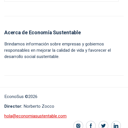
Acerca de Economía Sustentable
Brindamos información sobre empresas y gobiernos
responsables en mejorar la calidad de vida y favorecer el
desarrollo social sustentable.
EconoSus ©2026
Director:
Norberto Zocco
hola@economiasustentable.com