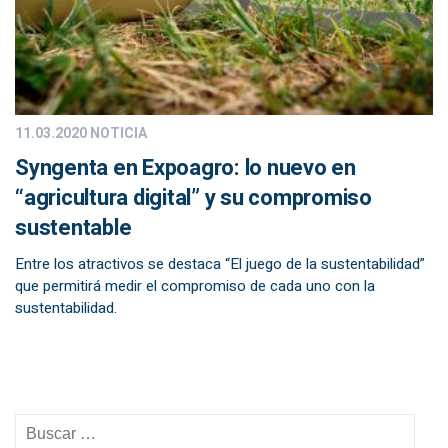
11.03.2020
NOTICIA
Syngenta en Expoagro: lo nuevo en
“agricultura digital” y su compromiso
sustentable
Entre los atractivos se destaca “El juego de la sustentabilidad”
que permitirá medir el compromiso de cada uno con la
sustentabilidad.