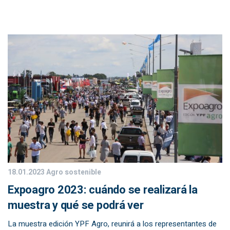
18.01.2023
Agro sostenible
Expoagro 2023: cuándo se realizará la
muestra y qué se podrá ver
La muestra edición YPF Agro, reunirá a los representantes de