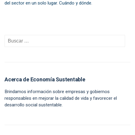
del sector en un solo lugar. Cuándo y dónde.
Acerca de Economía Sustentable
Brindamos información sobre empresas y gobiernos
responsables en mejorar la calidad de vida y favorecer el
desarrollo social sustentable.