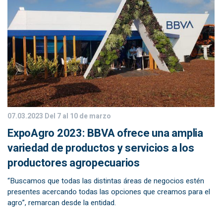
07.03.2023
Del 7 al 10 de marzo
ExpoAgro 2023: BBVA ofrece una amplia
variedad de productos y servicios a los
productores agropecuarios
“Buscamos que todas las distintas áreas de negocios estén
presentes acercando todas las opciones que creamos para el
agro”, remarcan desde la entidad.