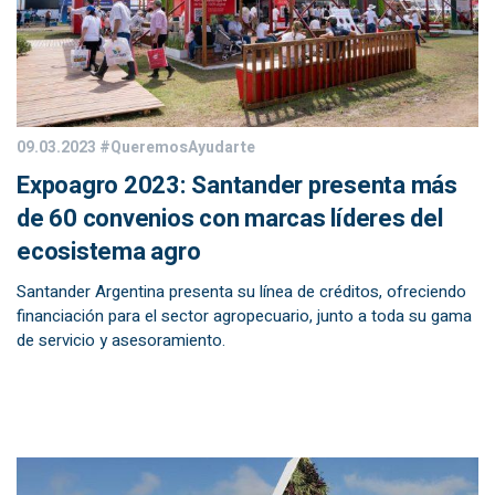
09.03.2023
#QueremosAyudarte
Expoagro 2023: Santander presenta más
de 60 convenios con marcas líderes del
ecosistema agro
Santander Argentina presenta su línea de créditos, ofreciendo
financiación para el sector agropecuario, junto a toda su gama
de servicio y asesoramiento.