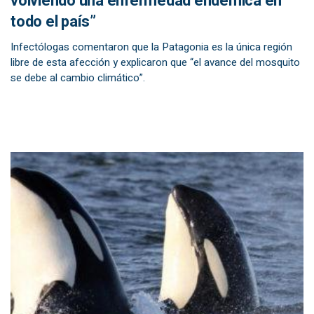
volviendo una enfermedad endémica en
todo el país”
Infectólogas comentaron que la Patagonia es la única región
libre de esta afección y explicaron que “el avance del mosquito
se debe al cambio climático”.