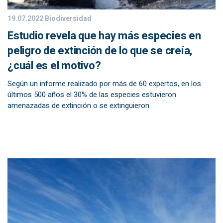
19.07.2022
Biodiversidad
Estudio revela que hay más especies en
peligro de extinción de lo que se creía,
¿cuál es el motivo?
Según un informe realizado por más de 60 expertos, en los
últimos 500 años el 30% de las especies estuvieron
amenazadas de extinción o se extinguieron.