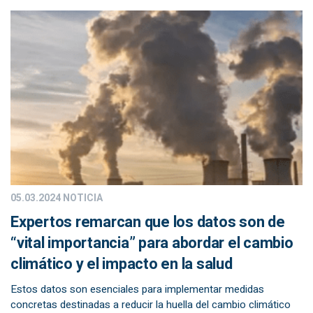
05.03.2024
NOTICIA
Expertos remarcan que los datos son de
“vital importancia” para abordar el cambio
climático y el impacto en la salud
Estos datos son esenciales para implementar medidas
concretas destinadas a reducir la huella del cambio climático