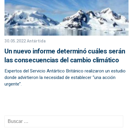
30.05.2022
Antártida
Un nuevo informe determinó cuáles serán
las consecuencias del cambio climático
Expertos del Servicio Antártico Británico realizaron un estudio
donde advirtieron la necesidad de establecer “una acción
urgente”.