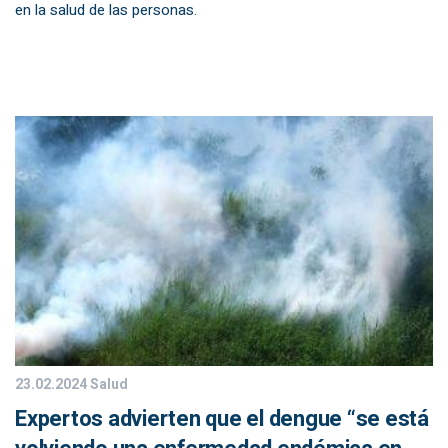
en la salud de las personas.
23.02.2024
Salud
Expertos advierten que el dengue “se está