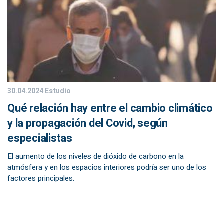
30.04.2024
Estudio
Qué relación hay entre el cambio climático
y la propagación del Covid, según
especialistas
El aumento de los niveles de dióxido de carbono en la
atmósfera y en los espacios interiores podría ser uno de los
factores principales.