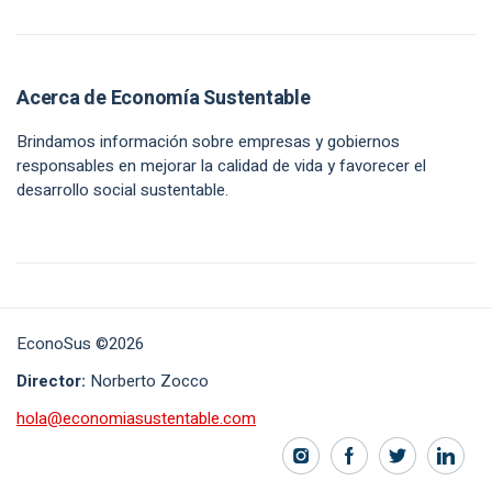
Acerca de Economía Sustentable
Brindamos información sobre empresas y gobiernos
responsables en mejorar la calidad de vida y favorecer el
desarrollo social sustentable.
EconoSus ©2026
Director:
Norberto Zocco
hola@economiasustentable.com