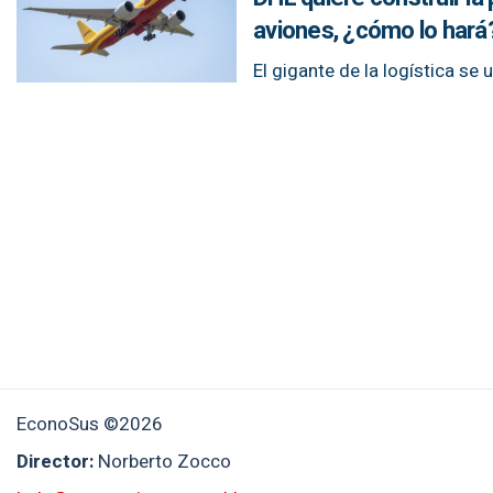
aviones, ¿cómo lo hará
El gigante de la logística se
EconoSus ©2026
Director:
Norberto Zocco