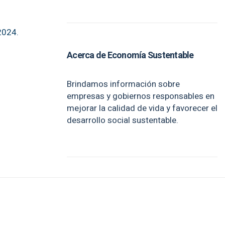
2024.
Acerca de Economía Sustentable
Brindamos información sobre
empresas y gobiernos responsables en
mejorar la calidad de vida y favorecer el
desarrollo social sustentable.