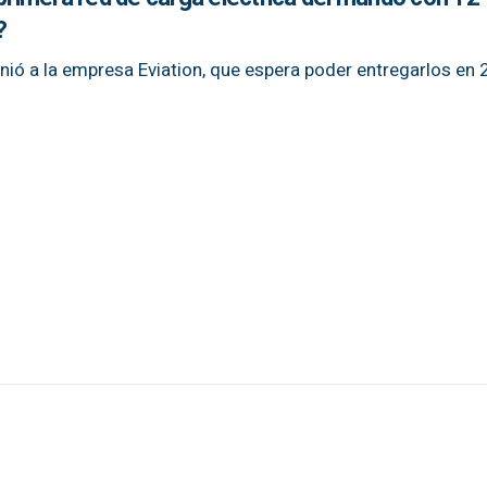
?
 unió a la empresa Eviation, que espera poder entregarlos en 