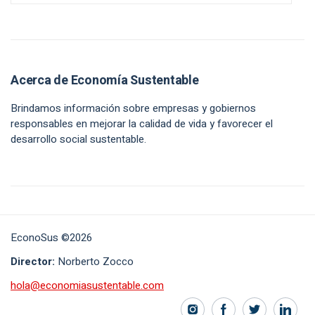
Acerca de Economía Sustentable
Brindamos información sobre empresas y gobiernos
responsables en mejorar la calidad de vida y favorecer el
desarrollo social sustentable.
EconoSus ©2026
Director:
Norberto Zocco
hola@economiasustentable.com