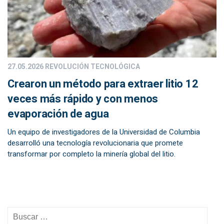
27.05.2026
REVOLUCIÓN TECNOLÓGICA
Crearon un método para extraer litio 12
veces más rápido y con menos
evaporación de agua
Un equipo de investigadores de la Universidad de Columbia
desarrolló una tecnología revolucionaria que promete
transformar por completo la minería global del litio.