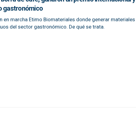
do gastronómico
n en marcha Etimo Biomateriales donde generar materiales
uos del sector gastronómico. De qué se trata.