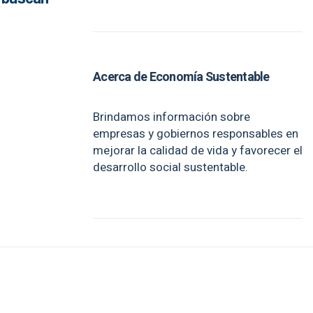
Acerca de Economía Sustentable
Brindamos información sobre
empresas y gobiernos responsables en
mejorar la calidad de vida y favorecer el
desarrollo social sustentable.