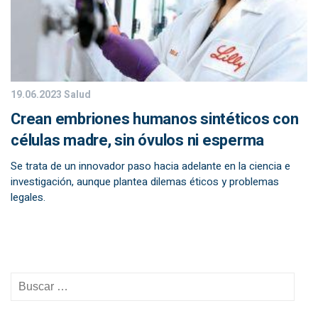
19.06.2023
Salud
Crean embriones humanos sintéticos con
células madre, sin óvulos ni esperma
Se trata de un innovador paso hacia adelante en la ciencia e
investigación, aunque plantea dilemas éticos y problemas
legales.