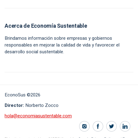
Acerca de Economía Sustentable
Brindamos información sobre empresas y gobiernos
responsables en mejorar la calidad de vida y favorecer el
desarrollo social sustentable.
EconoSus ©2026
Director:
Norberto Zocco
hola@economiasustentable.com