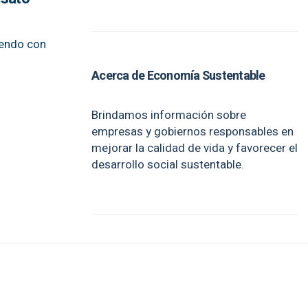
iendo con
Acerca de Economía Sustentable
Brindamos información sobre
empresas y gobiernos responsables en
mejorar la calidad de vida y favorecer el
desarrollo social sustentable.