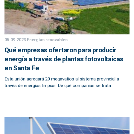
05.09.2023
Energías renovables
Qué empresas ofertaron para producir
energía a través de plantas fotovoltaicas
en Santa Fe
Esta unión agregará 20 megavatios al sistema provincial a
través de energías limpias. De qué compañías se trata.