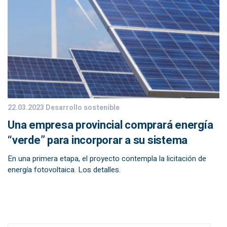
22.03.2023
Desarrollo sostenible
Una empresa provincial comprará energía
“verde” para incorporar a su sistema
En una primera etapa, el proyecto contempla la licitación de
energía fotovoltaica. Los detalles.