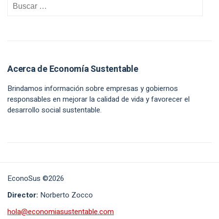
Acerca de Economía Sustentable
Brindamos información sobre empresas y gobiernos
responsables en mejorar la calidad de vida y favorecer el
desarrollo social sustentable.
EconoSus ©2026
Director:
Norberto Zocco
hola@economiasustentable.com