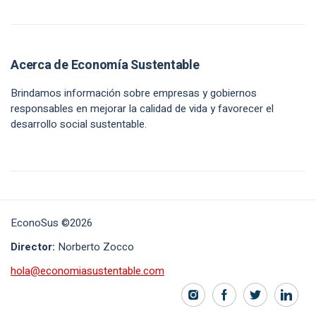
Acerca de Economía Sustentable
Brindamos información sobre empresas y gobiernos
responsables en mejorar la calidad de vida y favorecer el
desarrollo social sustentable.
EconoSus ©2026
Director:
Norberto Zocco
hola@economiasustentable.com