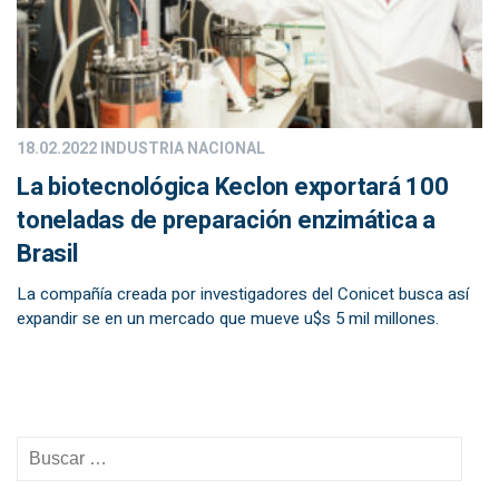
18.02.2022
INDUSTRIA NACIONAL
La biotecnológica Keclon exportará 100
toneladas de preparación enzimática a
Brasil
La compañía creada por investigadores del Conicet busca así
expandir se en un mercado que mueve u$s 5 mil millones.