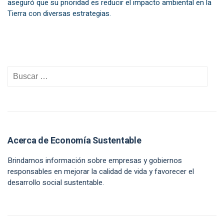
aseguró que su prioridad es reducir el impacto ambiental en la
Tierra con diversas estrategias.
Acerca de Economía Sustentable
Brindamos información sobre empresas y gobiernos
responsables en mejorar la calidad de vida y favorecer el
desarrollo social sustentable.