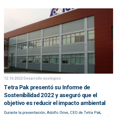
12.10.2022
Desarrollo ecológico
Tetra Pak presentó su Informe de
Sostenibilidad 2022 y aseguró que el
objetivo es reducir el impacto ambiental
Durante la presentación, Adolfo Orive, CEO de Tetra Pak,