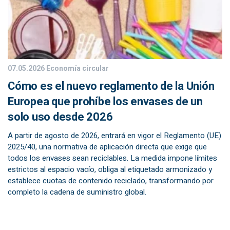
07.05.2026
Economía circular
Cómo es el nuevo reglamento de la Unión
Europea que prohíbe los envases de un
solo uso desde 2026
A partir de agosto de 2026, entrará en vigor el Reglamento (UE)
2025/40, una normativa de aplicación directa que exige que
todos los envases sean reciclables. La medida impone límites
estrictos al espacio vacío, obliga al etiquetado armonizado y
establece cuotas de contenido reciclado, transformando por
completo la cadena de suministro global.