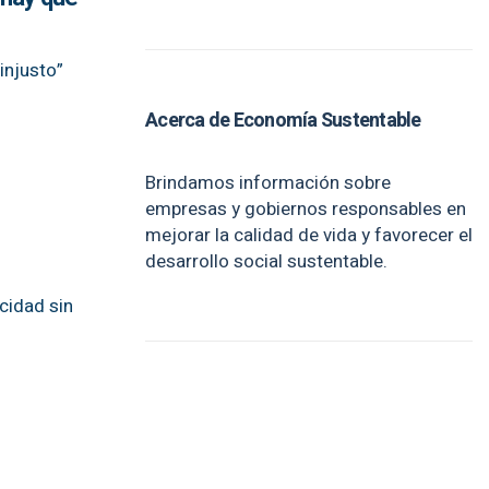
injusto”
Acerca de Economía Sustentable
Brindamos información sobre
empresas y gobiernos responsables en
mejorar la calidad de vida y favorecer el
desarrollo social sustentable.
icidad sin