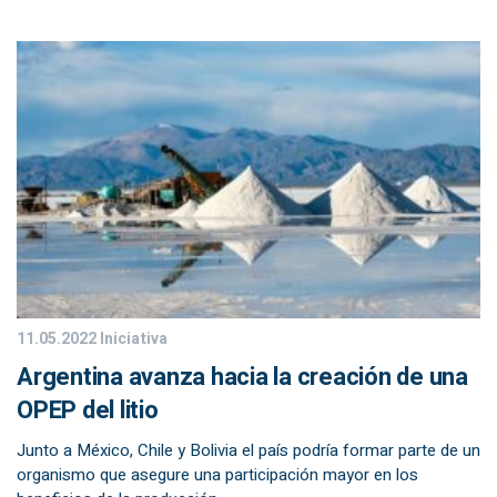
11.05.2022
Iniciativa
Argentina avanza hacia la creación de una
OPEP del litio
Junto a México, Chile y Bolivia el país podría formar parte de un
organismo que asegure una participación mayor en los