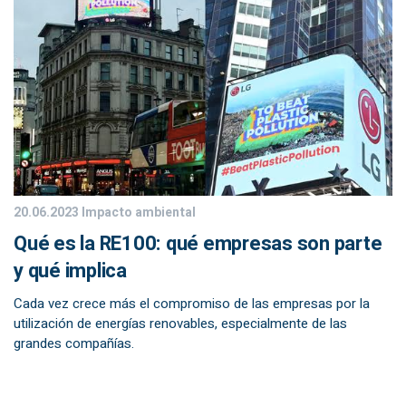
20.06.2023
Impacto ambiental
Qué es la RE100: qué empresas son parte
y qué implica
Cada vez crece más el compromiso de las empresas por la
utilización de energías renovables, especialmente de las
grandes compañías.