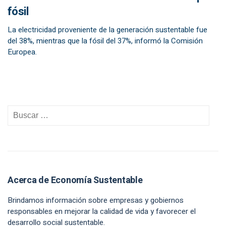
fósil
La electricidad proveniente de la generación sustentable fue
del 38%, mientras que la fósil del 37%, informó la Comisión
Europea.
Acerca de Economía Sustentable
Brindamos información sobre empresas y gobiernos
responsables en mejorar la calidad de vida y favorecer el
desarrollo social sustentable.