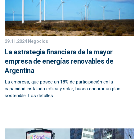
29.11.2024
Negocios
La estrategia financiera de la mayor
empresa de energías renovables de
Argentina
La empresa, que posee un 18% de participación en la
capacidad instalada eólica y solar, busca encarar un plan
sostenible. Los detalles.