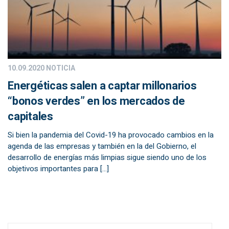
10.09.2020
NOTICIA
Energéticas salen a captar millonarios
“bonos verdes” en los mercados de
capitales
Si bien la pandemia del Covid-19 ha provocado cambios en la
agenda de las empresas y también en la del Gobierno, el
desarrollo de energías más limpias sigue siendo uno de los
objetivos importantes para […]