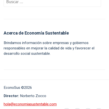
Acerca de Economía Sustentable
Brindamos información sobre empresas y gobiernos
responsables en mejorar la calidad de vida y favorecer el
desarrollo social sustentable.
EconoSus ©2026
Director:
Norberto Zocco
hola@economiasustentable.com