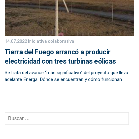
14.07.2022
Iniciativa colaborativa
Tierra del Fuego arrancó a producir
electricidad con tres turbinas eólicas
Se trata del avance “más significativo” del proyecto que lleva
adelante Energa. Dónde se encuentran y cómo funcionan.