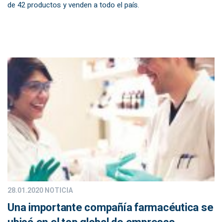
de 42 productos y venden a todo el país.
28.01.2020
NOTICIA
Una importante compañía farmacéutica se