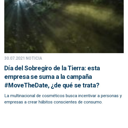
30.07.2021
NOTICIA
Día del Sobregiro de la Tierra: esta
empresa se suma a la campaña
#MoveTheDate, ¿de qué se trata?
La multinacional de cosméticos busca incentivar a personas y
empresas a crear hábitos conscientes de consumo.