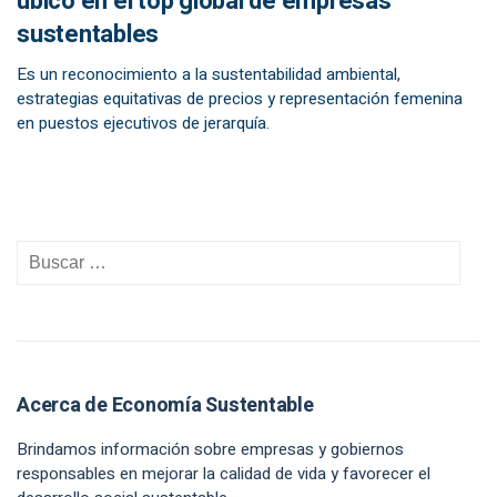
ubicó en el top global de empresas
sustentables
Es un reconocimiento a la sustentabilidad ambiental,
estrategias equitativas de precios y representación femenina
en puestos ejecutivos de jerarquía.
Acerca de Economía Sustentable
Brindamos información sobre empresas y gobiernos
responsables en mejorar la calidad de vida y favorecer el