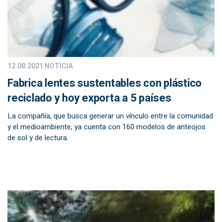
12.08.2021
NOTICIA
Fabrica lentes sustentables con plástico
reciclado y hoy exporta a 5 países
La compañía, que busca generar un vínculo entre la comunidad
y el medioambiente, ya cuenta con 160 modelos de anteojos
de sol y de lectura.