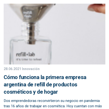
28.06.2021
Innovación
Cómo funciona la primera empresa
argentina de refill de productos
cosméticos y de hogar
Dos emprendedoras reconvirtieron su negocio en pandemia
tras 16 años de trabajar en cosmética. Hoy cuentan con más