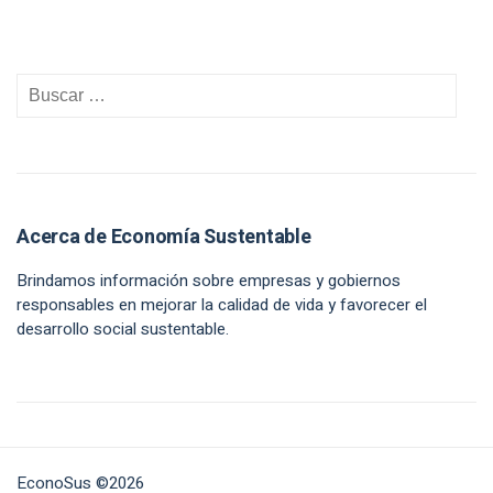
Acerca de Economía Sustentable
Brindamos información sobre empresas y gobiernos
responsables en mejorar la calidad de vida y favorecer el
desarrollo social sustentable.
EconoSus ©2026