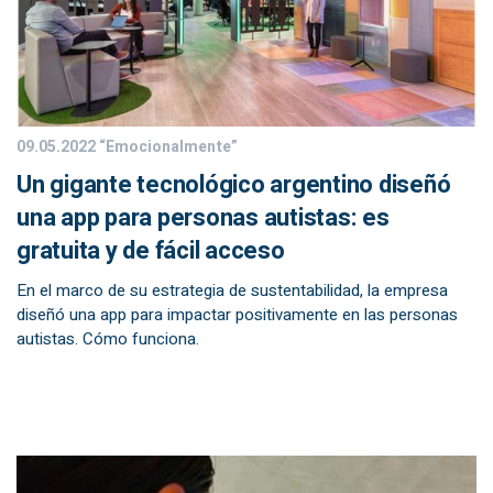
09.05.2022
“Emocionalmente”
Un gigante tecnológico argentino diseñó
una app para personas autistas: es
gratuita y de fácil acceso
En el marco de su estrategia de sustentabilidad, la empresa
diseñó una app para impactar positivamente en las personas
autistas. Cómo funciona.