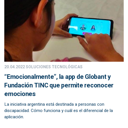
20.04.2022
SOLUCIONES TECNOLÓGICAS
“Emocionalmente”, la app de Globant y
Fundación TINC que permite reconocer
emociones
La iniciativa argentina está destinada a personas con
discapacidad. Cómo funciona y cuál es el diferencial de la
aplicación.