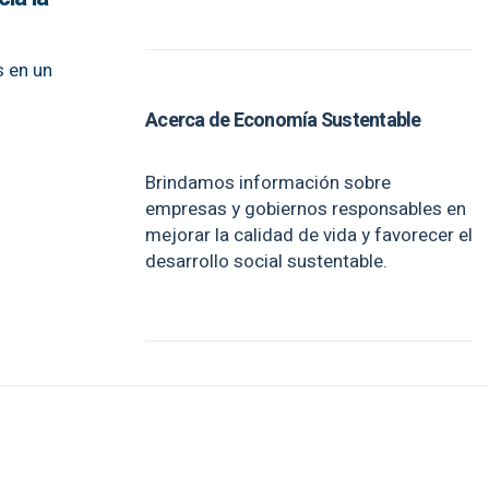
s en un
Acerca de Economía Sustentable
Brindamos información sobre
empresas y gobiernos responsables en
mejorar la calidad de vida y favorecer el
desarrollo social sustentable.