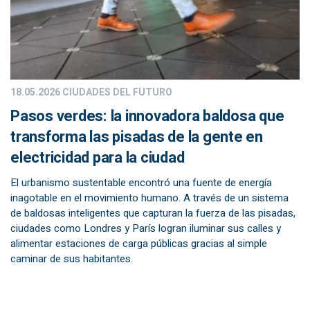
18.05.2026
CIUDADES DEL FUTURO
Pasos verdes: la innovadora baldosa que
transforma las pisadas de la gente en
electricidad para la ciudad
El urbanismo sustentable encontró una fuente de energía
inagotable en el movimiento humano. A través de un sistema
de baldosas inteligentes que capturan la fuerza de las pisadas,
ciudades como Londres y París logran iluminar sus calles y
alimentar estaciones de carga públicas gracias al simple
caminar de sus habitantes.