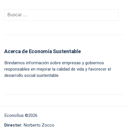
Acerca de Economía Sustentable
Brindamos información sobre empresas y gobiernos
responsables en mejorar la calidad de vida y favorecer el
desarrollo social sustentable.
EconoSus ©2026
Director:
Norberto Zocco