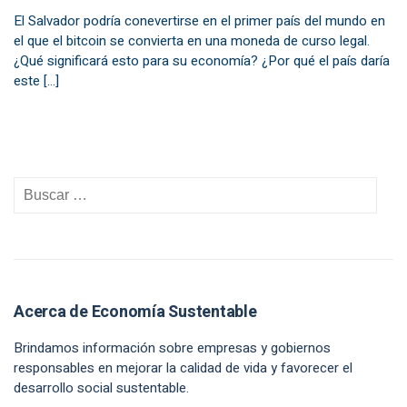
El Salvador podría conevertirse en el primer país del mundo en
el que el bitcoin se convierta en una moneda de curso legal.
¿Qué significará esto para su economía? ¿Por qué el país daría
este […]
Acerca de Economía Sustentable
Brindamos información sobre empresas y gobiernos
responsables en mejorar la calidad de vida y favorecer el
desarrollo social sustentable.