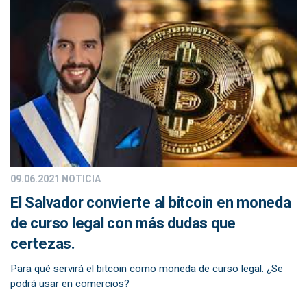
09.06.2021
NOTICIA
El Salvador convierte al bitcoin en moneda
de curso legal con más dudas que
certezas.
Para qué servirá el bitcoin como moneda de curso legal. ¿Se
podrá usar en comercios?