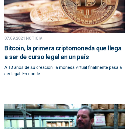
07.09.2021
NOTICIA
Bitcoin, la primera criptomoneda que llega
a ser de curso legal en un país
A 13 años de su creación, la moneda virtual finalmente pasa a
ser legal. En dónde.