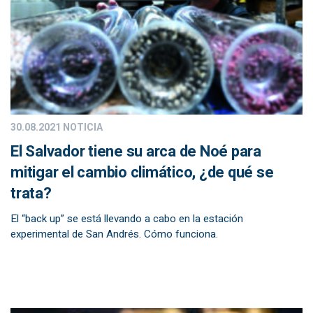
30.08.2021
NOTICIA
El Salvador tiene su arca de Noé para
mitigar el cambio climático, ¿de qué se
trata?
El “back up” se está llevando a cabo en la estación
experimental de San Andrés. Cómo funciona.