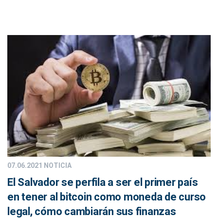
07.06.2021
NOTICIA
El Salvador se perfila a ser el primer país
en tener al bitcoin como moneda de curso
legal, cómo cambiarán sus finanzas