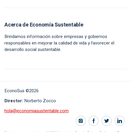
Acerca de Economía Sustentable
Brindamos información sobre empresas y gobiernos
responsables en mejorar la calidad de vida y favorecer el
desarrollo social sustentable.
EconoSus ©2026
Director:
Norberto Zocco
hola@economiasustentable.com