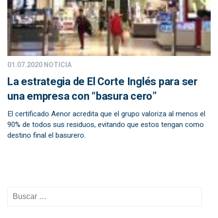
01.07.2020
NOTICIA
La estrategia de El Corte Inglés para ser
una empresa con “basura cero”
El certificado Aenor acredita que el grupo valoriza al menos el
90% de todos sus residuos, evitando que estos tengan como
destino final el basurero.