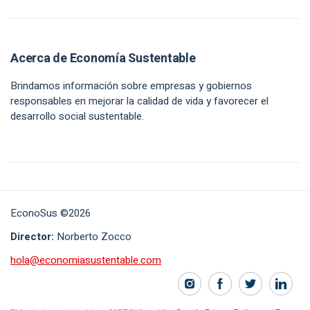
Acerca de Economía Sustentable
Brindamos información sobre empresas y gobiernos
responsables en mejorar la calidad de vida y favorecer el
desarrollo social sustentable.
EconoSus ©2026
Director:
Norberto Zocco
hola@economiasustentable.com