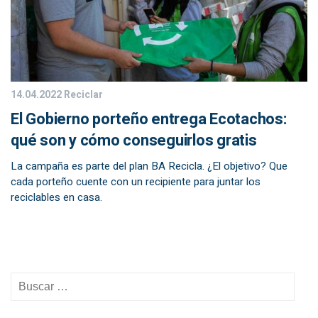
14.04.2022
Reciclar
El Gobierno porteño entrega Ecotachos:
qué son y cómo conseguirlos gratis
La campaña es parte del plan BA Recicla. ¿El objetivo? Que
cada porteño cuente con un recipiente para juntar los
reciclables en casa.