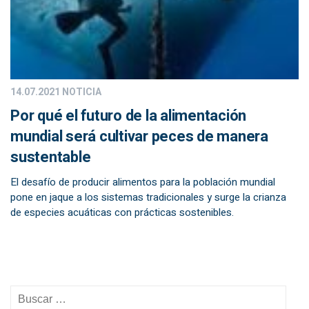
14.07.2021
NOTICIA
Por qué el futuro de la alimentación
mundial será cultivar peces de manera
sustentable
El desafío de producir alimentos para la población mundial
pone en jaque a los sistemas tradicionales y surge la crianza
de especies acuáticas con prácticas sostenibles.