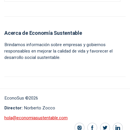
Acerca de Economía Sustentable
Brindamos información sobre empresas y gobiernos
responsables en mejorar la calidad de vida y favorecer el
desarrollo social sustentable.
EconoSus ©2026
Director:
Norberto Zocco
hola@economiasustentable.com