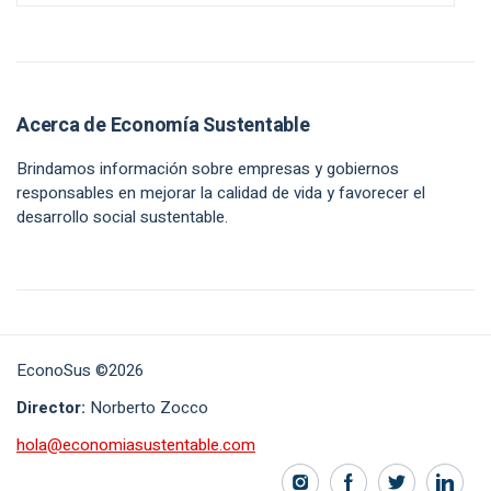
Acerca de Economía Sustentable
Brindamos información sobre empresas y gobiernos
responsables en mejorar la calidad de vida y favorecer el
desarrollo social sustentable.
EconoSus ©2026
Director:
Norberto Zocco
hola@economiasustentable.com