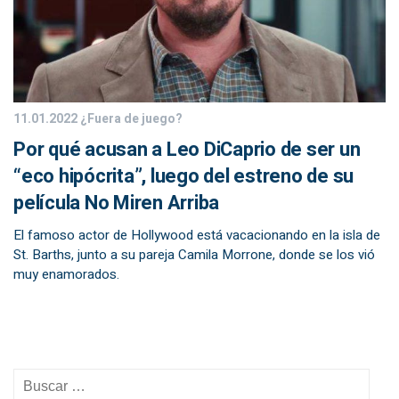
11.01.2022
¿Fuera de juego?
Por qué acusan a Leo DiCaprio de ser un
“eco hipócrita”, luego del estreno de su
película No Miren Arriba
El famoso actor de Hollywood está vacacionando en la isla de
St. Barths, junto a su pareja Camila Morrone, donde se los vió
muy enamorados.