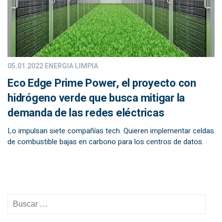
05.01.2022
ENERGIA LIMPIA
Eco Edge Prime Power, el proyecto con
hidrógeno verde que busca mitigar la
demanda de las redes eléctricas
Lo impulsan siete compañías tech. Quieren implementar celdas
de combustible bajas en carbono para los centros de datos.