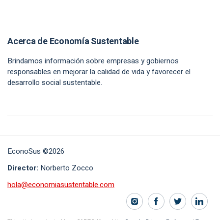
Acerca de Economía Sustentable
Brindamos información sobre empresas y gobiernos
responsables en mejorar la calidad de vida y favorecer el
desarrollo social sustentable.
EconoSus ©2026
Director:
Norberto Zocco
hola@economiasustentable.com