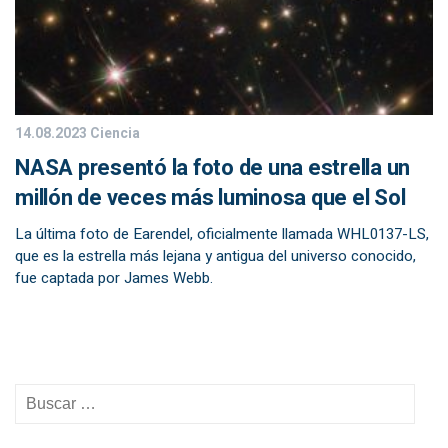
14.08.2023
Ciencia
NASA presentó la foto de una estrella un
millón de veces más luminosa que el Sol
La última foto de Earendel, oficialmente llamada WHL0137-LS,
que es la estrella más lejana y antigua del universo conocido,
fue captada por James Webb.