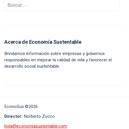
Acerca de Economía Sustentable
Brindamos información sobre empresas y gobiernos
responsables en mejorar la calidad de vida y favorecer el
desarrollo social sustentable.
EconoSus ©2026
Director:
Norberto Zocco
hola@economiasustentable.com