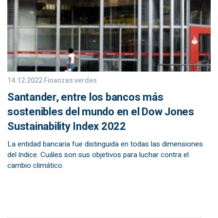
14.12.2022
Finanzas verdes
Santander, entre los bancos más
sostenibles del mundo en el Dow Jones
Sustainability Index 2022
La entidad bancaria fue distinguida en todas las dimensiones
del índice. Cuáles son sus objetivos para luchar contra el
cambio climático.