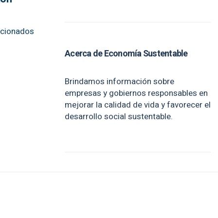
lacionados
Acerca de Economía Sustentable
Brindamos información sobre
empresas y gobiernos responsables en
mejorar la calidad de vida y favorecer el
desarrollo social sustentable.