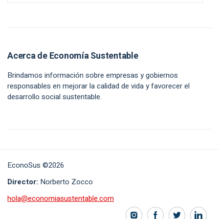
Acerca de Economía Sustentable
Brindamos información sobre empresas y gobiernos
responsables en mejorar la calidad de vida y favorecer el
desarrollo social sustentable.
EconoSus ©2026
Director:
Norberto Zocco
hola@economiasustentable.com