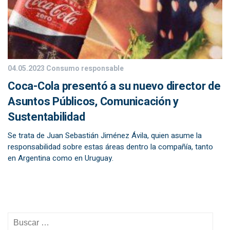
04.05.2023
Consumo responsable
Coca-Cola presentó a su nuevo director de
Asuntos Públicos, Comunicación y
Sustentabilidad
Se trata de Juan Sebastián Jiménez Ávila, quien asume la
responsabilidad sobre estas áreas dentro la compañía, tanto
en Argentina como en Uruguay.