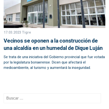
17.03.2023
Tigre
Vecinos se oponen a la construcción de
una alcaldía en un humedal de Dique Luján
Se trata de una iniciativa del Gobierno provincial que fue votada
por la legislatura bonaerense. Dicen que afectará el
medioambiente, al turismo y aumentará la inseguridad.