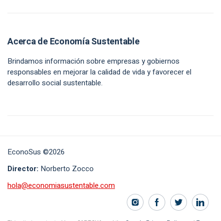
Acerca de Economía Sustentable
Brindamos información sobre empresas y gobiernos
responsables en mejorar la calidad de vida y favorecer el
desarrollo social sustentable.
EconoSus ©2026
Director:
Norberto Zocco
hola@economiasustentable.com