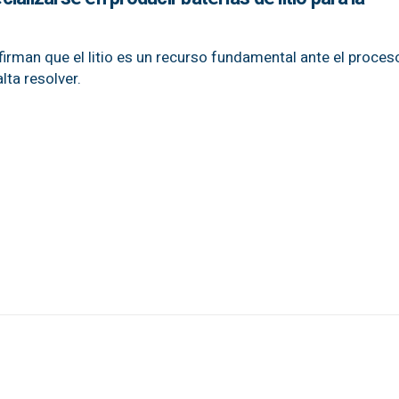
firman que el litio es un recurso fundamental ante el proces
lta resolver.