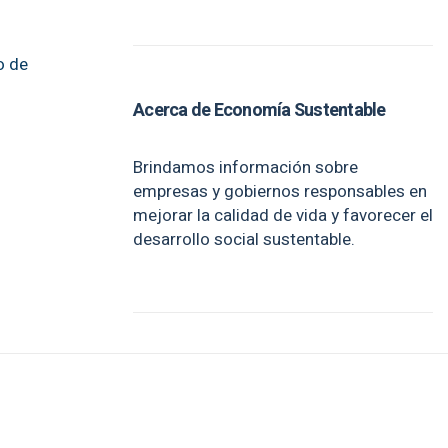
o de
Acerca de Economía Sustentable
Brindamos información sobre
empresas y gobiernos responsables en
mejorar la calidad de vida y favorecer el
desarrollo social sustentable.