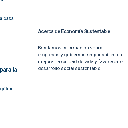
la casa
Acerca de Economía Sustentable
Brindamos información sobre
empresas y gobiernos responsables en
mejorar la calidad de vida y favorecer el
desarrollo social sustentable.
para la
rgético