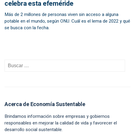
celebra esta efeméride
Más de 2 millones de personas viven sin acceso a alguna
potable en el mundo, según ONU. Cuál es el lema de 2022 y qué
se busca con la fecha.
Acerca de Economía Sustentable
Brindamos información sobre empresas y gobiernos
responsables en mejorar la calidad de vida y favorecer el
desarrollo social sustentable.