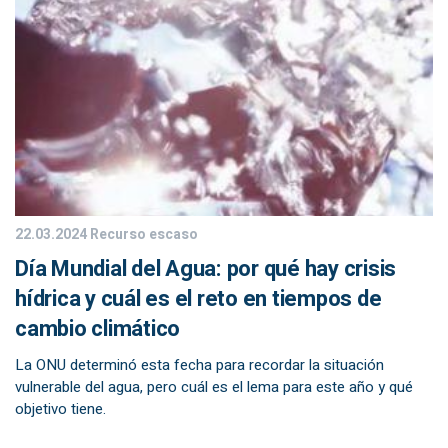
22.03.2024
Recurso escaso
Día Mundial del Agua: por qué hay crisis
hídrica y cuál es el reto en tiempos de
cambio climático
La ONU determinó esta fecha para recordar la situación
vulnerable del agua, pero cuál es el lema para este año y qué
objetivo tiene.