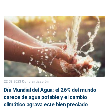
22.03.2023
Concientización
Día Mundial del Agua: el 26% del mundo
carece de agua potable y el cambio
climático agrava este bien preciado