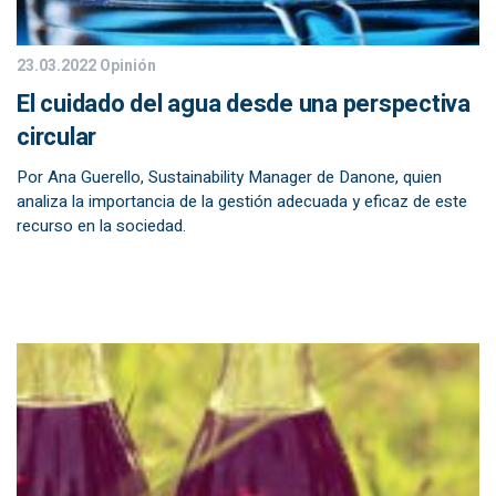
23.03.2022
Opinión
El cuidado del agua desde una perspectiva
circular
Por Ana Guerello, Sustainability Manager de Danone, quien
analiza la importancia de la gestión adecuada y eficaz de este
recurso en la sociedad.