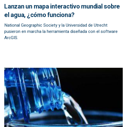
Lanzan un mapa interactivo mundial sobre
el agua, ¿cómo funciona?
National Geographic Society y la Universidad de Utrecht
pusieron en marcha la herramienta diseñada con el software
ArcGIS.