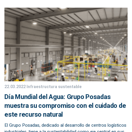
22.03.2022
Infraestructura sustentable
Día Mundial del Agua: Grupo Posadas
muestra su compromiso con el cuidado de
este recurso natural
El Grupo Posadas, dedicado al desarrollo de centros logísticos
industriales, tiene a la sustentabilidad como eje central en sus