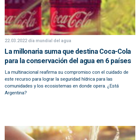
22.03.2022
día mundial del agua
La millonaria suma que destina Coca-Cola
para la conservación del agua en 6 países
La multinacional reafirma su compromiso con el cuidado de
este recurso para lograr la seguridad hídrica para las
comunidades y los ecosistemas en donde opera. ¿Está
Argentina?