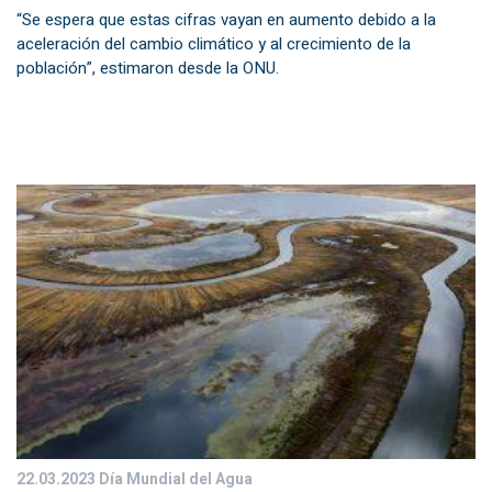
“Se espera que estas cifras vayan en aumento debido a la
aceleración del cambio climático y al crecimiento de la
población”, estimaron desde la ONU.
22.03.2023
Día Mundial del Agua