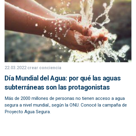
22.03.2022
crear conciencia
Día Mundial del Agua: por qué las aguas
subterráneas son las protagonistas
Más de 2000 millones de personas no tienen acceso a agua
segura a nivel mundial., según la ONU. Conocé la campaña de
Proyecto Agua Segura.