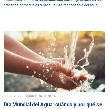
prácticas comerciales y hace un uso responsable del agua.
15.03.2022
TOMAR CONCIENCIA
Día Mundial del Agua: cuándo y por qué se