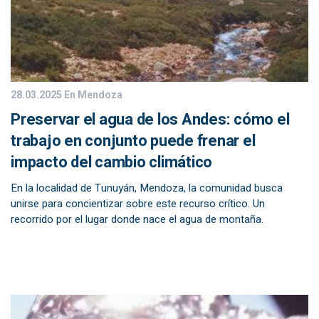
28.03.2025
En Mendoza
Preservar el agua de los Andes: cómo el
trabajo en conjunto puede frenar el
impacto del cambio climático
En la localidad de Tunuyán, Mendoza, la comunidad busca
unirse para concientizar sobre este recurso crítico. Un
recorrido por el lugar donde nace el agua de montaña.