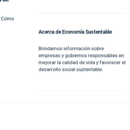
s. Cómo
Acerca de Economía Sustentable
Brindamos información sobre
empresas y gobiernos responsables en
mejorar la calidad de vida y favorecer el
desarrollo social sustentable.