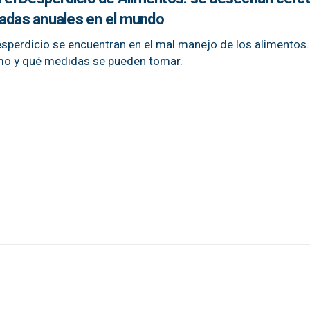
ladas anuales en el mundo
esperdicio se encuentran en el mal manejo de los alimento
mo y qué medidas se pueden tomar.