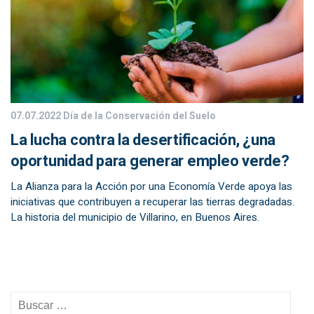
07.07.2022
Día de la Conservación del Suelo
La lucha contra la desertificación, ¿una
oportunidad para generar empleo verde?
La Alianza para la Acción por una Economía Verde apoya las
iniciativas que contribuyen a recuperar las tierras degradadas.
La historia del municipio de Villarino, en Buenos Aires.