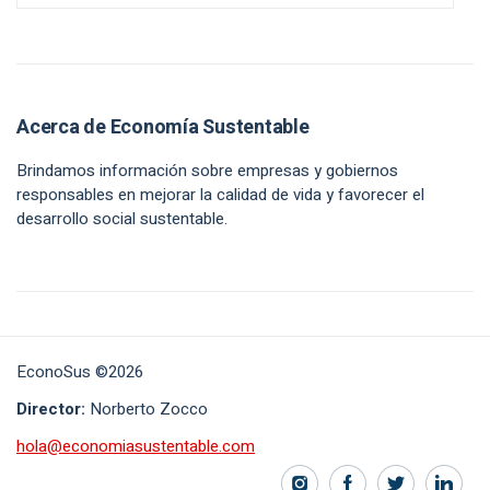
Acerca de Economía Sustentable
Brindamos información sobre empresas y gobiernos
responsables en mejorar la calidad de vida y favorecer el
desarrollo social sustentable.
EconoSus ©2026
Director:
Norberto Zocco
hola@economiasustentable.com