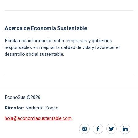
Acerca de Economía Sustentable
Brindamos información sobre empresas y gobiernos
responsables en mejorar la calidad de vida y favorecer el
desarrollo social sustentable.
EconoSus ©2026
Director:
Norberto Zocco
hola@economiasustentable.com