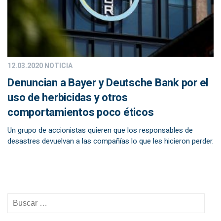
12.03.2020
NOTICIA
Denuncian a Bayer y Deutsche Bank por el
uso de herbicidas y otros
comportamientos poco éticos
Un grupo de accionistas quieren que los responsables de
desastres devuelvan a las compañías lo que les hicieron perder.