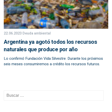
22.06.2023
Deuda ambiental
Argentina ya agotó todos los recursos
naturales que produce por año
Lo confirmó Fundación Vida Silvestre. Durante los próximos
seis meses consumiremos a crédito los recursos futuros.