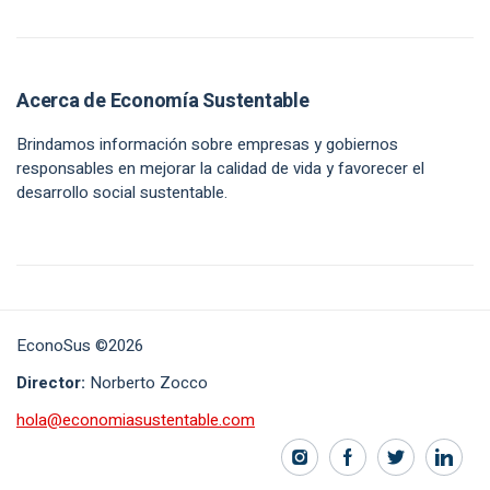
Acerca de Economía Sustentable
Brindamos información sobre empresas y gobiernos
responsables en mejorar la calidad de vida y favorecer el
desarrollo social sustentable.
EconoSus ©2026
Director:
Norberto Zocco
hola@economiasustentable.com