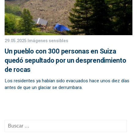
29.05.2025
Imágenes sensibles
Un pueblo con 300 personas en Suiza
quedó sepultado por un desprendimiento
de rocas
Los residentes ya habían sido evacuados hace unos diez días
antes de que un glaciar se derrumbara.