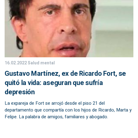
16.02.2022
Salud mental
Gustavo Martínez, ex de Ricardo Fort, se
quitó la vida: aseguran que sufría
depresión
La expareja de Fort se arrojó desde el piso 21 del
departamento que compartía con los hijos de Ricardo, Marta y
Felipe. La palabra de amigos, familiares y abogado.