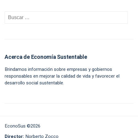
Acerca de Economía Sustentable
Brindamos información sobre empresas y gobiernos
responsables en mejorar la calidad de vida y favorecer el
desarrollo social sustentable.
EconoSus ©2026
Director:
Norberto Zocco