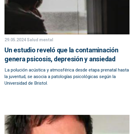
29.05.2024
Salud mental
Un estudio reveló que la contaminación
genera psicosis, depresión y ansiedad
La polución acústica y atmosférica desde etapa prenatal hasta
la juventud, se asocia a patologías psicológicas según la
Universidad de Bristol.