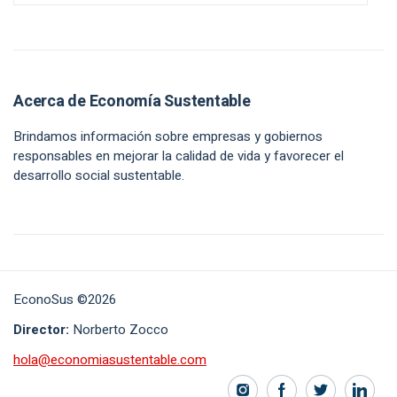
Acerca de Economía Sustentable
Brindamos información sobre empresas y gobiernos
responsables en mejorar la calidad de vida y favorecer el
desarrollo social sustentable.
EconoSus ©2026
Director:
Norberto Zocco
hola@economiasustentable.com