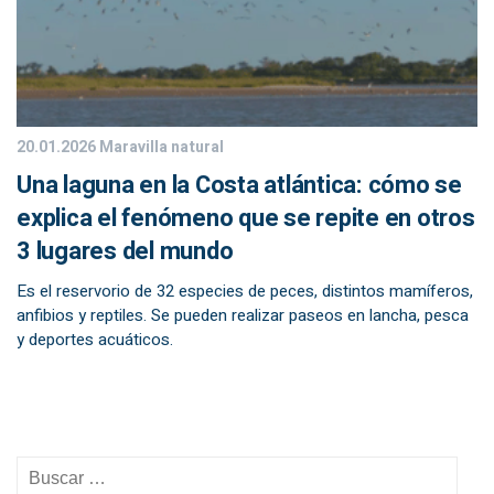
20.01.2026
Maravilla natural
Una laguna en la Costa atlántica: cómo se
explica el fenómeno que se repite en otros
3 lugares del mundo
Es el reservorio de 32 especies de peces, distintos mamíferos,
anfibios y reptiles. Se pueden realizar paseos en lancha, pesca
y deportes acuáticos.