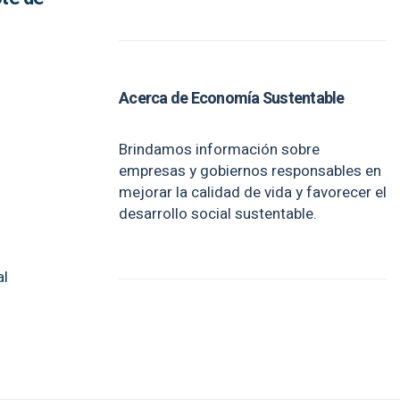
Acerca de Economía Sustentable
Brindamos información sobre
empresas y gobiernos responsables en
mejorar la calidad de vida y favorecer el
desarrollo social sustentable.
al