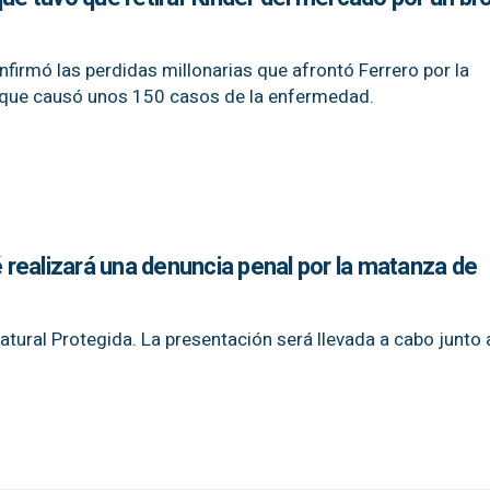
firmó las perdidas millonarias que afrontó Ferrero por la
 que causó unos 150 casos de la enfermedad.
realizará una denuncia penal por la matanza de
atural Protegida. La presentación será llevada a cabo junto 