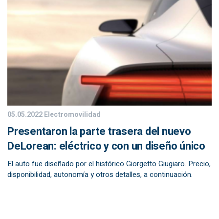
05.05.2022
Electromovilidad
Presentaron la parte trasera del nuevo
DeLorean: eléctrico y con un diseño único
El auto fue diseñado por el histórico Giorgetto Giugiaro. Precio,
disponibilidad, autonomía y otros detalles, a continuación.