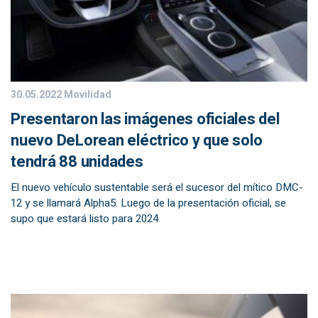
30.05.2022
Movilidad
Presentaron las imágenes oficiales del
nuevo DeLorean eléctrico y que solo
tendrá 88 unidades
El nuevo vehículo sustentable será el sucesor del mítico DMC-
12 y se llamará Alpha5. Luego de la presentación oficial, se
supo que estará listo para 2024.