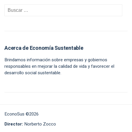
Acerca de Economía Sustentable
Brindamos información sobre empresas y gobiernos
responsables en mejorar la calidad de vida y favorecer el
desarrollo social sustentable.
EconoSus ©2026
Director:
Norberto Zocco