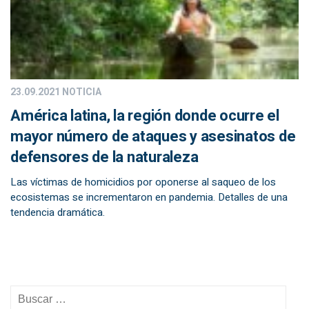
23.09.2021
NOTICIA
América latina, la región donde ocurre el
mayor número de ataques y asesinatos de
defensores de la naturaleza
Las víctimas de homicidios por oponerse al saqueo de los
ecosistemas se incrementaron en pandemia. Detalles de una
tendencia dramática.