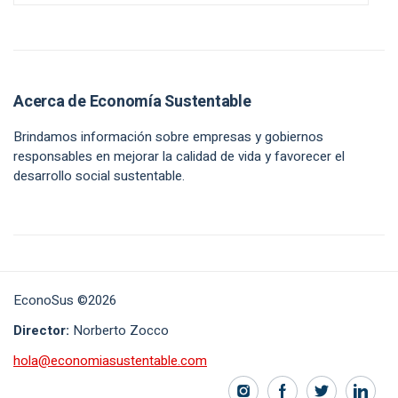
Acerca de Economía Sustentable
Brindamos información sobre empresas y gobiernos
responsables en mejorar la calidad de vida y favorecer el
desarrollo social sustentable.
EconoSus ©2026
Director:
Norberto Zocco
hola@economiasustentable.com