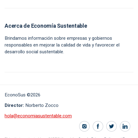
Acerca de Economía Sustentable
Brindamos información sobre empresas y gobiernos
responsables en mejorar la calidad de vida y favorecer el
desarrollo social sustentable.
EconoSus ©2026
Director:
Norberto Zocco
hola@economiasustentable.com