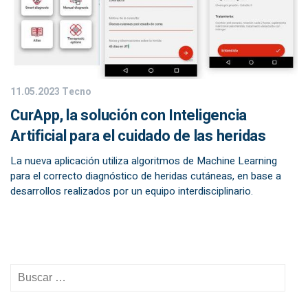
11.05.2023
Tecno
CurApp, la solución con Inteligencia
Artificial para el cuidado de las heridas
La nueva aplicación utiliza algoritmos de Machine Learning
para el correcto diagnóstico de heridas cutáneas, en base a
desarrollos realizados por un equipo interdisciplinario.