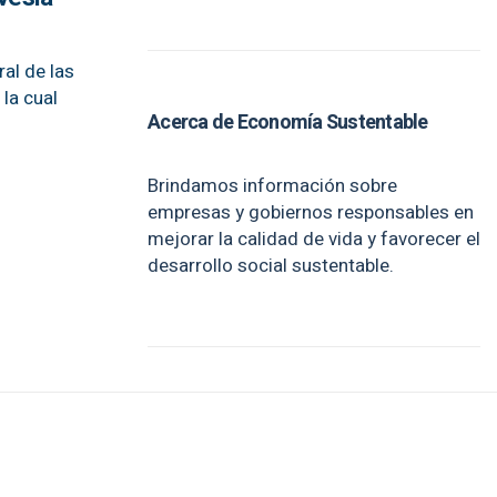
ral de las
la cual
Acerca de Economía Sustentable
Brindamos información sobre
empresas y gobiernos responsables en
mejorar la calidad de vida y favorecer el
desarrollo social sustentable.